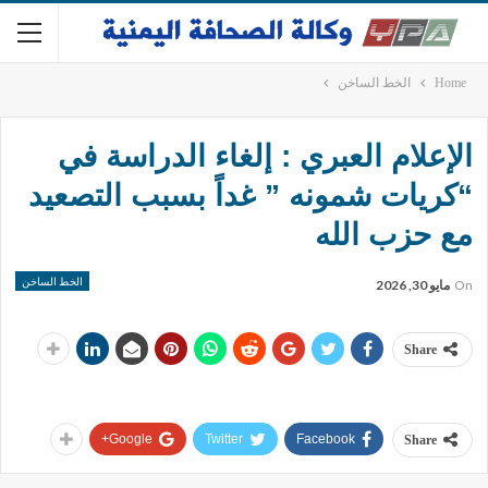
Home
الخط الساخن
الإعلام العبري : إلغاء الدراسة في
“كريات شمونه ” غداً بسبب التصعيد
مع حزب الله
الخط الساخن
On
مايو 30, 2026
Share
Google+
Twitter
Facebook
Share