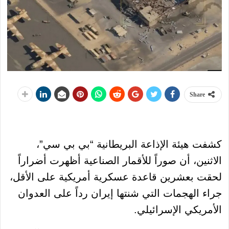
Share
كشفت هيئة الإذاعة البريطانية “بي بي سي”،
الاثنين، أن صوراً للأقمار الصناعية أظهرت أضراراً
لحقت بعشرين قاعدة عسكرية أمريكية على الأقل،
جراء الهجمات التي شنتها إيران رداً على العدوان
الأمريكي الإسرائيلي.