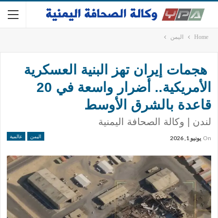
Home
اليمن
هجمات إيران تهز البنية العسكرية
الأمريكية.. أضرار واسعة في 20
قاعدة بالشرق الأوسط
لندن | وكالة الصحافة اليمنية
اليمن
عالمية
On
يونيو 1, 2026