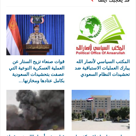
المكتب السياسي لأنصار الله
قوات صنعاء تزيح الستار عن
يبارك العمليات الاستباقية ضد
العملية العسكرية النوعية التي
تحشيدات النظام السعودي
عصفت بتحشيدات السعودية
بكامل عتادها ومخازنها…