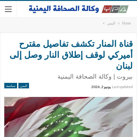
Home
اليمن
قناة المنار تكشف تفاصيل مقترح
أميركي لوقف إطلاق النار وصل إلى
لبنان
بيروت | وكالة الصحافة اليمنية
اليمن
سياسية
Last updated
يونيو 2, 2026