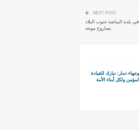
NEXT POST
في بلدة البياضة جنوب البلاد
بصاروخ موجه
هاء ذمار: نبارك للقيادة
لمؤمن ولكل أبناء الأمة