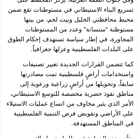
تسريع البناء الاستيطاني في مستوطنات تقع ضمن
محيط محافظتي الخليل وبيت لحم، من بينها
مستوطنة “سنسانة” وعدد من المستوطنات
المجاورة، في إطار سياسة تستهدف إحكام الطوق
على البلدات الفلسطينية وعزلها جغرافياً.
كما تتضمن القرارات الجديدة تغيير تصنيفات
واستخدامات أراضٍ فلسطينية تمت مصادرتها
سابقاً، وتحويلها من أراضٍ زراعية ورعوية إلى
مناطق نفوذ حضرية مخصصة للتوسع الاستيطاني،
الأمر الذي يثير مخاوف من اتساع عمليات الاستيلاء
على الأراضي وتقويض فرص التنمية الفلسطينية
في المناطق المستهدفة.