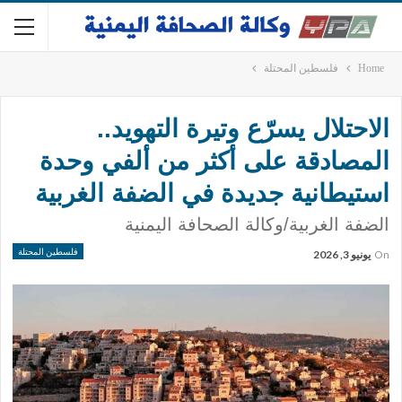
Home
فلسطين المحتلة
الاحتلال يسرّع وتيرة التهويد..
المصادقة على أكثر من ألفي وحدة
استيطانية جديدة في الضفة الغربية
الضفة الغربية/وكالة الصحافة اليمنية
فلسطين المحتلة
On
يونيو 3, 2026