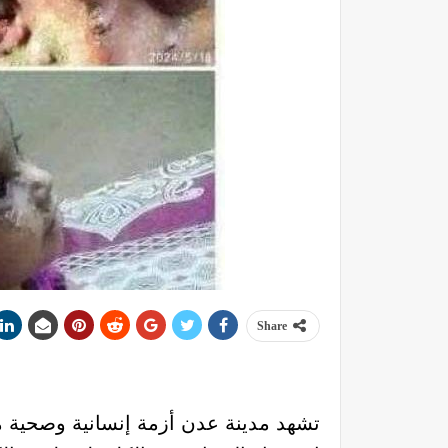
Share
تشهد مدينة عدن أزمة إنسانية وصحية مت