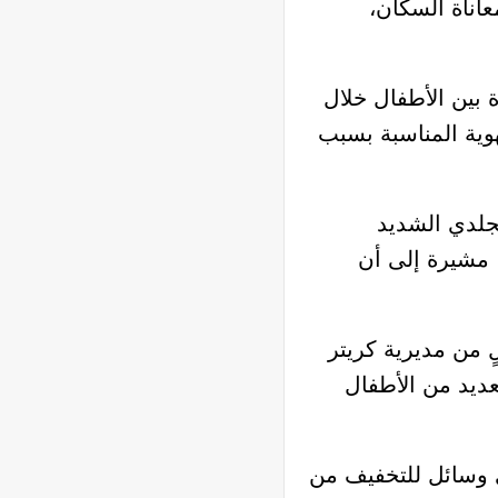
عاناة السكان،
 بين الأطفال خلال
تهوية المناسبة بسبب
لجلدي الشديد
، مشيرة إلى أن
 من مديرية كريتر
عديد من الأطفال
ي وسائل للتخفيف من