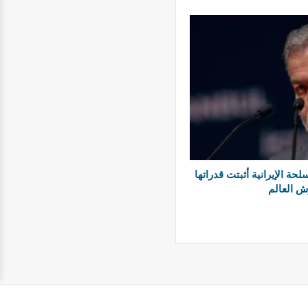
ة الإيرانية أثبتت قدراتها
ش العالم