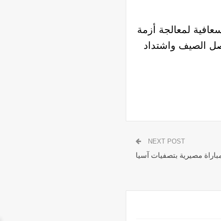
عافية لمعالجة أزمة
فصل الصيف واشتداد
NEXT POST
مباراة مصيرية بتصفيات آسيا