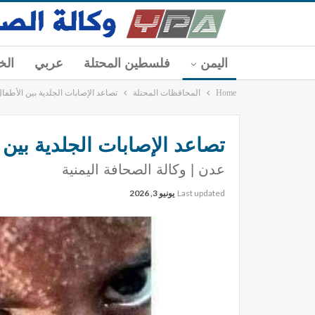
اليمن
فلسطين المحتلة
عربي
الخ
Home
المحافظات المحتلة
تصاعد الإصابات الجلدية بين الأطفال
تصاعد الإصابات الجلدية بين 
عدن | وكالة الصحافة اليمنية
Last updated
يونيو 3, 2026