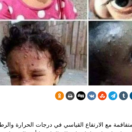
فاقمة مع الارتفاع القياسي في درجات الحرارة والرطو