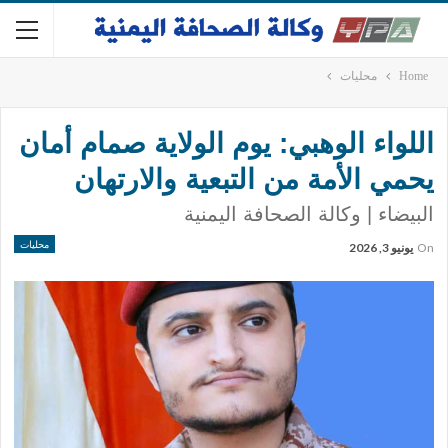
Home
محليات
اللواء الوهبي: يوم الولاية صمام أمان
يحمي الأمة من التبعية والارتهان
البيضاء | وكالة الصحافة اليمنية
محليات
On
يونيو 3, 2026