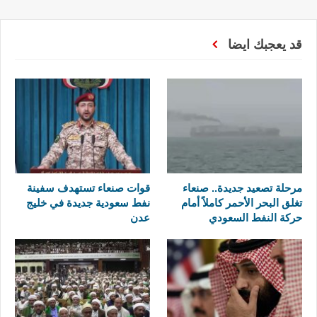
قد يعجبك ايضا
مرحلة تصعيد جديدة.. صنعاء
قوات صنعاء تستهدف سفينة
تغلق البحر الأحمر كاملاً أمام
نفط سعودية جديدة في خليج
حركة النفط السعودي
عدن