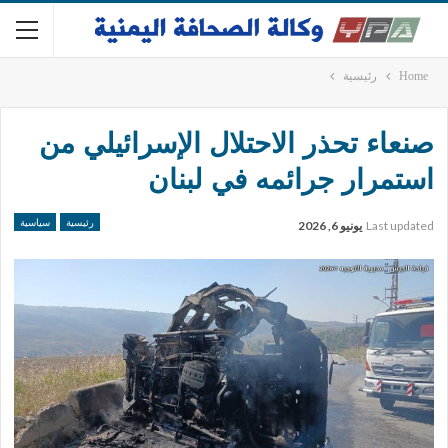
Home
رئيسية
صنعاء تحذر الاحتلال الإسرائيلي من
استمرار جرائمه في لبنان
رئيسية
سياسية
Last updated
يونيو 6, 2026