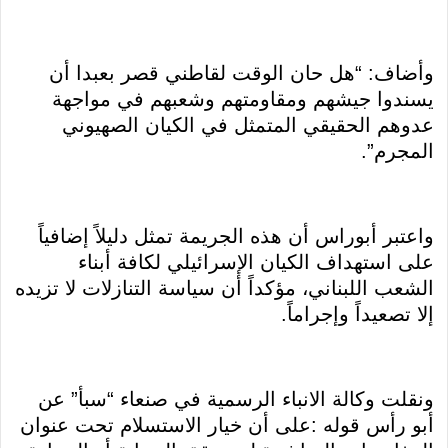
وأضاف: “هل حان الوقت لقاطني قصر بعبدا أن
يسندوا جيشهم ومقاومتهم وشعبهم في مواجهة
عدوهم الحقيقي المتمثل في الكيان الصهيوني
المجرم”.
واعتبر أبوراس أن هذه الجريمة تمثل دليلاً إضافياً
على استهداف الكيان الإسرائيلي لكافة أبناء
الشعب اللبناني، مؤكداً أن سياسة التنازلات لا تزيده
إلا تصعيداً وإجراماً.
ونقلت وكالة الانباء الرسمية في صنعاء “سبأ” عن
أبو رأس قوله :على أن خيار الاستسلام تحت عنوان