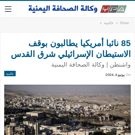
Home
عالمية
85 نائبا أمريكيا يطالبون بوقف
الاستيطان الإسرائيلي شرق القدس
واشنطن | وكالة الصحافة اليمنية
عالمية
On
يونيو 6, 2026