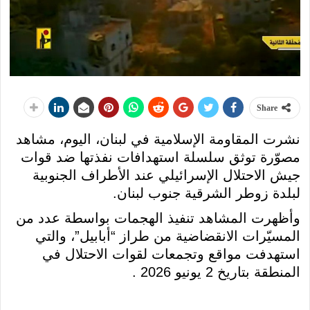
Share
نشرت المقاومة الإسلامية في لبنان، اليوم، مشاهد
مصوّرة توثق سلسلة استهدافات نفذتها ضد قوات
جيش الاحتلال الإسرائيلي عند الأطراف الجنوبية
لبلدة زوطر الشرقية جنوب لبنان.
وأظهرت المشاهد تنفيذ الهجمات بواسطة عدد من
المسيّرات الانقضاضية من طراز “أبابيل”، والتي
استهدفت مواقع وتجمعات لقوات الاحتلال في
المنطقة بتاريخ 2 يونيو 2026 .