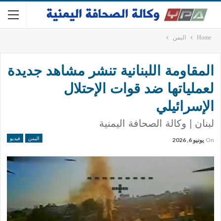
Home
اليمن
المقاومة اللبنانية تنشر مشاهد جديدة
لعملياتها ضد قوات الإحتلال
الإسرائيلي
لبنان | وكالة الصحافة اليمنية
اليمن
فيديو
On
يونيو 6, 2026