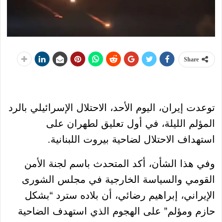
Share
توعدت إيران، اليوم الأحد، الاحتلال الإسرائيلي بالرد
المؤلم الليلة، في أول تعليق لطهران على
استهداف الاحتلال لضاحية بيروت اللبنانية.
وفي هذا الشأن، أكد المتحدث باسم لجنة الأمن
القومي والسياسة الخارجية في مجلس الشورى
الإيراني، إبراهيم رضائي، أن بلاده سترد “بشكل
حازم ومؤلم” على الهجوم الذي استهدف الضاحية