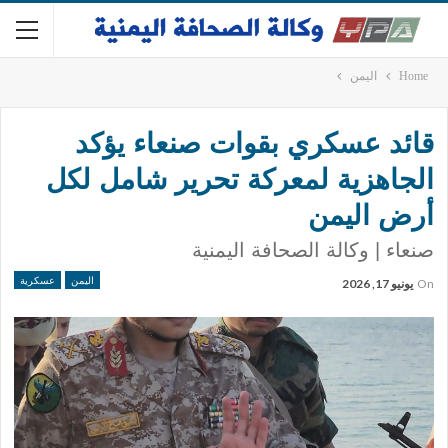
Home
اليمن
قائد عسكري بقوات صنعاء يؤكد
الجاهزية لمعركة تحرير شامل لكل
أرض اليمن
صنعاء | وكالة الصحافة اليمنية
اليمن
عسكرية
On
يونيو 17, 2026