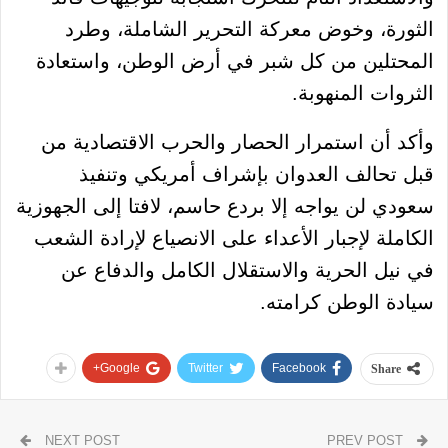
الثورة، وخوض معركة التحرير الشاملة، وطرد
المحتلين من كل شبر في أرض الوطن، واستعادة
الثروات المنهوبة.
وأكد أن استمرار الحصار والحرب الاقتصادية من
قبل تحالف العدوان بإشراف أمريكي وتنفيذ
سعودي لن يواجه إلا بردع حاسم، لافتا إلى الجهوزية
الكاملة لإجبار الأعداء على الانصياع لإرادة الشعب
في نيل الحرية والاستقلال الكامل والدفاع عن
سيادة الوطن كرامته.
Google+
Twitter
Facebook
Share
NEXT POST
PREV POST