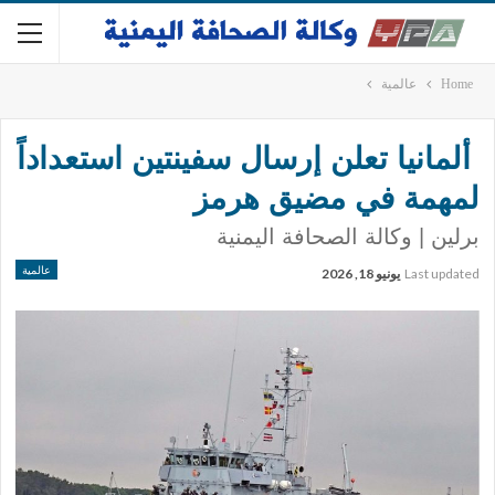
Home
عالمية
ألمانيا تعلن إرسال سفينتين استعداداً
لمهمة في مضيق هرمز
برلين | وكالة الصحافة اليمنية
عالمية
Last updated
يونيو 18, 2026