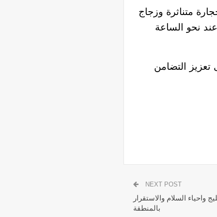
ارة متناثرة وزجاج
ند نحو الساعة
 تعزيز التضامن
NEXT POST
ج واحياء السلام والاستقرار
بالمنطقة