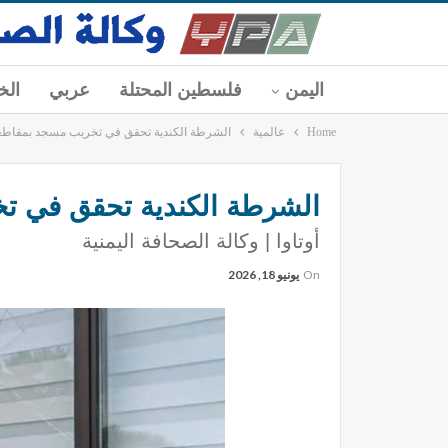
اليمن
فلسطين المحتلة
عربي
الخ
Home
عالمية
الشرطة الكندية تحقق في تخريب مسجد بمقاطع
الشرطة الكندية تحقق في ت
أوتاوا | وكالة الصحافة اليمنية
On
يونيو 18, 2026