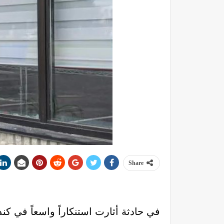
Share
في حادثة أثارت استنكاراً واسعاً في 