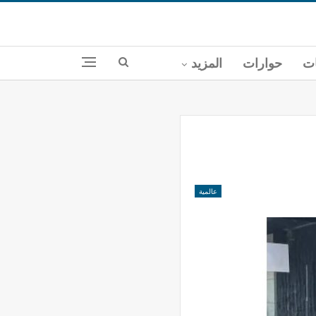
ات
حوارات
المزيد
عالمية