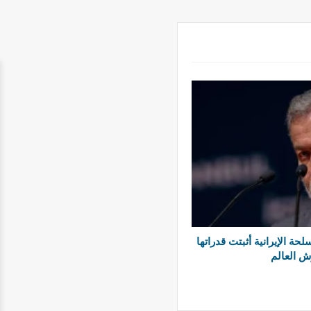
ة الإيرانية أثبتت قدراتها
ش العالم