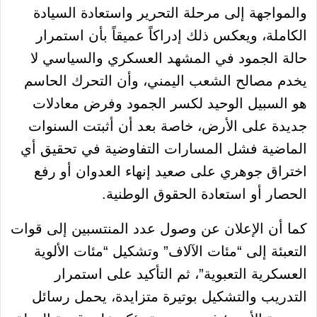
والمواجهة إلى مرحلة التحرير واستعادة السيادة
الكاملة، ويعكس ذلك إدراكاً عميقاً بأن استمرار
حالة الجمود في المشهد العسكري والسياسي لا
يخدم مصالح الشعب اليمني، وأن التحرك الحاسم
هو السبيل الوحيد لكسر الجمود وفرض معادلات
جديدة على الأرض، خاصة بعد أن أثبتت السنوات
الماضية فشل المسارات التفاوضية في تحقيق أي
اختراق جوهري على صعيد إنهاء العدوان أو رفع
الحصار أو استعادة الحقوق الوطنية.
كما أن الإعلان عن وصول عدد المنتسبين إلى قوات
التعبئة إلى “مئات الآلاف” وتشكيل “مئات الألوية
العسكرية التعبوية”، ثم التأكيد على استمرار
التدريب والتشكيل بوتيرة متزايدة، يحمل رسائل