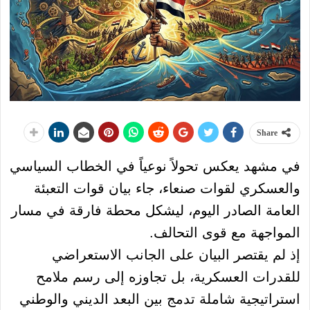
Share
في مشهد يعكس تحولاً نوعياً في الخطاب السياسي
والعسكري لقوات صنعاء، جاء بيان قوات التعبئة
العامة الصادر اليوم، ليشكل محطة فارقة في مسار
المواجهة مع قوى التحالف.
إذ لم يقتصر البيان على الجانب الاستعراضي
للقدرات العسكرية، بل تجاوزه إلى رسم ملامح
استراتيجية شاملة تدمج بين البعد الديني والوطني