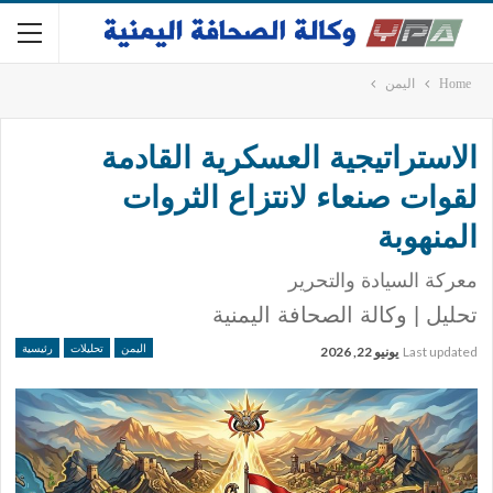
Home
اليمن
الاستراتيجية العسكرية القادمة
لقوات صنعاء لانتزاع الثروات
المنهوبة
معركة السيادة والتحرير
تحليل | وكالة الصحافة اليمنية
اليمن
تحليلات
رئيسية
Last updated
يونيو 22, 2026