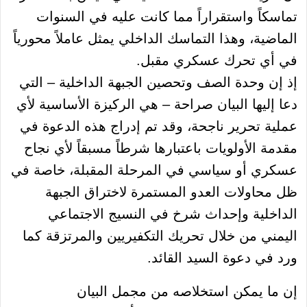
تماسكاً واستقراراً مما كانت عليه في السنوات
الماضية، وهذا التماسك الداخلي يمثل عاملاً محورياً
في أي تحرك عسكري مقبل.
إذ إن وحدة الصف وتحصين الجبهة الداخلية – التي
دعا إليها البيان صراحة – هي الركيزة الأساسية لأي
عملية تحرير ناجحة، وقد تم إدراج هذه الدعوة في
مقدمة الأولويات باعتبارها شرطاً مسبقاً لأي نجاح
عسكري أو سياسي في المرحلة المقبلة، خاصة في
ظل محاولات العدو المستمرة لاختراق الجبهة
الداخلية وإحداث شرخ في النسيج الاجتماعي
اليمني من خلال تحريك التكفيريين والمرتزقة كما
ورد في دعوة السيد القائد.
إن ما يمكن استخلاصه من مجمل البيان