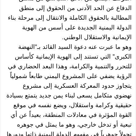
الدفاع عن الحد الأدنى من الحقوق إلى منطق
المطالبة بالحقوق الكاملة والانتقال إلى مرحلة بناء
الدولة اليمنية الجديدة على أسس من الهوية
الإيمانية والاستقلال الوطني.
وهو ما عبرت عنه دعوة السيد القائد بـ”النهضة
الكبرى” التي تستند إلى الهوية الإيمانية كأساس
للتحرر والتنمية والكرامة، وهذا البعد الحضاري في
الرؤية يضفي على المشروع اليمني طابعاً شمولياً
يتجاوز حدود المعركة العسكرية إلى مشروع
نهضوي متكامل يسعى لبناء يمن جديد يتمتع بسيادة
حقيقية وكرامة واستقلال، ويضع نفسه في موقع
القوة المؤثرة في معادلات المنطقة، بعيداً عن أي
تبعية أو تدخل خارجي، وهو ما يمثل في جوهره
تحولاً جوهرياً في مفهوم الدولة اليمنية ذاتها ودورها