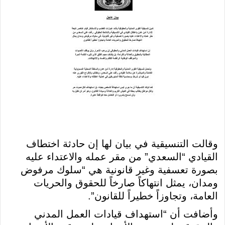
وقالت التنسيقية في بيان لها إن حادثة اختطاف
القيادي “السعدي” من مقر عمله والاعتداء عليه
بصورة تعسفية وغير قانونية هي “سلوك مرفوض
ومدان، يمثل انتهاكاً صارخاً للحقوق والحريات
العامة، وتجاوزاً خطيراً للقانون”.
وأضافت أن “استهداف قيادات العمل المدني