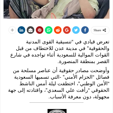
Share
تعرض قيادي في “تنسيقية القوى المدنية
والحقوقية” في مدينة عدن للاختطاف من قبل
القوات الموالية للسعودية أثناء تواجده في شارع
القصر بمنطقة المنصورة.
وأوضحت مصادر حقوقية أن عناصر مسلحة من
فصائل “الحزام الأمني” -التي تسميها السعودية
“الأمن الوطني”، اختطفت ليلة أمس الناشط
الحقوقي “رأفت علي السعدي”، واقتادته إلى جهة
مجهولة، دون معرفة الأسباب.