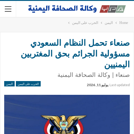
Home
اليمن
الحرب على اليمن
صنعاء تحمل النظام السعودي
مسؤولية الجرائم بحق المغتربين
اليمنيين
صنعاء | وكالة الصحافة اليمنية
الحرب على اليمن
اليمن
Last updated
يوليو 11, 2026