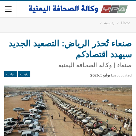
Home
رئيسية
صنعاء تُحذر الرياض: التصعيد الجديد
سيهدد اقتصادكم
صنعاء | وكالة الصحافة اليمنية
رئيسية
سياسية
Last updated
يوليو 5, 2026