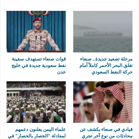
مرحلة تصعيد جديدة.. صنعاء
قوات صنعاء تستهدف سفينة
تغلق البحر الأحمر كاملاً أمام
نفط سعودية جديدة في خليج
حركة النفط السعودي
عدن
قيادي في صنعاء يكشف عن
علماء اليمن يعلنون دعمهم
محادثات من نوع آخر تجري
لمعادلة “الحصار بالحصار” في