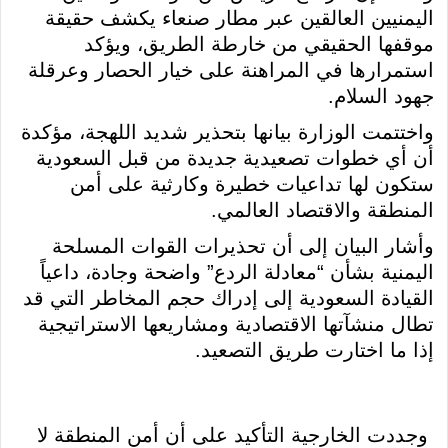
اليمنيين العالقين عبر مطار صنعاء يكشف حقيقة
موقفها الحقيقي من خارطة الطريق، ويؤكد
استمرارها في المراهنة على خيار الحصار وعرقلة
جهود السلام.
واختتمت الوزارة بيانها بتحذير شديد اللهجة، مؤكدة
أن أي خطوات تصعيدية جديدة من قبل السعودية
ستكون لها تداعيات خطيرة وكارثية على أمن
المنطقة والاقتصاد العالمي.
وأشار البيان إلى أن تحذيرات القوات المسلحة
اليمنية بشأن “معادلة الردع” واضحة وجادة، داعياً
القيادة السعودية إلى إدراك حجم المخاطر التي قد
تطال منشآتها الاقتصادية ومشاريعها الاستراتيجية
إذا ما اختارت طريق التصعيد.
وجددت الخارجية التأكيد على أن أمن المنطقة لا