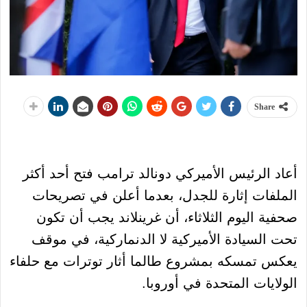
Share
أعاد الرئيس الأميركي دونالد ترامب فتح أحد أكثر
الملفات إثارة للجدل، بعدما أعلن في تصريحات
صحفية اليوم الثلاثاء، أن غرينلاند يجب أن تكون
تحت السيادة الأميركية لا الدنماركية، في موقف
يعكس تمسكه بمشروع طالما أثار توترات مع حلفاء
الولايات المتحدة في أوروبا.