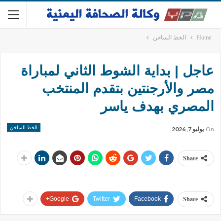
Home
الخط الساخن
عاجل | بداية الشوط الثاني لمباراة
مصر والأرجنتين بتقدم المنتخب
المصري بهدف ياسر
الخط الساخن
On
يوليو 7, 2026
Share
Google+
Twitter
Facebook
Share