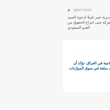
NEXT POST
ية غمر تلبيةً لدعوة السيد
عركة حتى انتزاع الحقوق من
العدو السعودي
امية في العراق: نؤكد أن
ن سلعة في سوق الموازنات