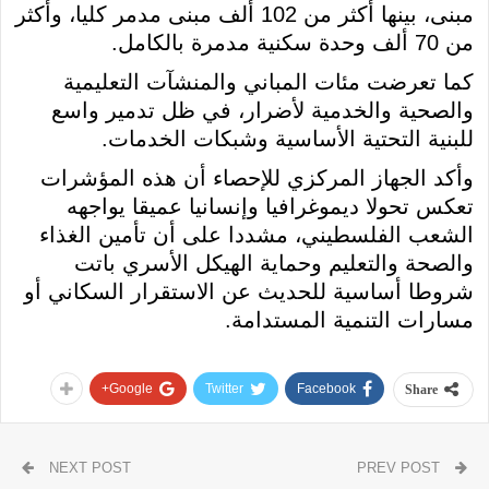
مبنى، بينها أكثر من 102 ألف مبنى مدمر كليا، وأكثر
من 70 ألف وحدة سكنية مدمرة بالكامل.
كما تعرضت مئات المباني والمنشآت التعليمية
والصحية والخدمية لأضرار، في ظل تدمير واسع
للبنية التحتية الأساسية وشبكات الخدمات.
وأكد الجهاز المركزي للإحصاء أن هذه المؤشرات
تعكس تحولا ديموغرافيا وإنسانيا عميقا يواجهه
الشعب الفلسطيني، مشددا على أن تأمين الغذاء
والصحة والتعليم وحماية الهيكل الأسري باتت
شروطا أساسية للحديث عن الاستقرار السكاني أو
مسارات التنمية المستدامة.
Google+
Twitter
Facebook
Share
NEXT POST
PREV POST