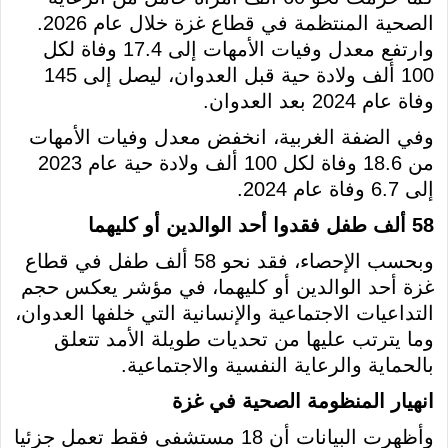
الصحية المنتظمة في قطاع غزة خلال عام 2026.
وارتفع معدل وفيات الأمهات إلى 17.4 وفاة لكل
100 ألف ولادة حية قبل العدوان، ليصل إلى 145
وفاة عام 2024 بعد العدوان.
وفي الضفة الغربية، انخفض معدل وفيات الأمهات
من 18.6 وفاة لكل 100 ألف ولادة حية عام 2023
إلى 6.7 وفاة عام 2024.
58 ألف طفل فقدوا أحد الوالدين أو كليهما
وبحسب الإحصاء، فقد نحو 58 ألف طفل في قطاع
غزة أحد الوالدين أو كليهما، في مؤشر يعكس حجم
التداعيات الاجتماعية والإنسانية التي خلفها العدوان،
وما يترتب عليها من تحديات طويلة الأمد تتعلق
بالحماية والرعاية النفسية والاجتماعية.
انهيار المنظومة الصحية في غزة
وأظهرت البيانات أن 18 مستشفى فقط تعمل جزئيا