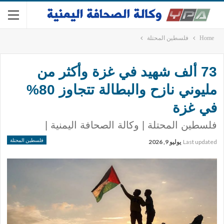
Home
فلسطين المحتلة
73 ألف شهيد في غزة وأكثر من
مليوني نازح والبطالة تتجاوز 80%
في غزة
فلسطين المحتلة | وكالة الصحافة اليمنية |
فلسطين المحتلة
Last updated
يوليو 9, 2026