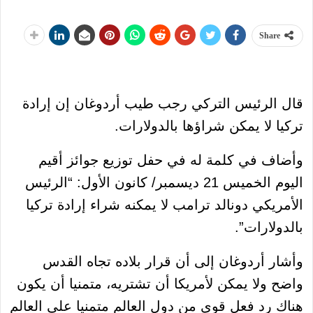
Share
قال الرئيس التركي رجب طيب أردوغان إن إرادة
تركيا لا يمكن شراؤها بالدولارات.
وأضاف في كلمة له في حفل توزيع جوائز أقيم
اليوم الخميس 21 ديسمبر/ كانون الأول: “الرئيس
الأمريكي دونالد ترامب لا يمكنه شراء إرادة تركيا
بالدولارات”.
وأشار أردوغان إلى أن قرار بلاده تجاه القدس
واضح ولا يمكن لأمريكا أن تشتريه، متمنيا أن يكون
هناك رد فعل قوي من دول العالم متمنيا على العالم