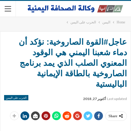
Home
اليمن
الحرب على اليمن
عاجل#القوة الصاروخية: نؤكد أن
دماء شعبنا اليمني هي الوقود
المعنوي الصلب الذي يمد برنامج
الصاروخية بالطاقة الإيمانية
الباليستية
الحرب على اليمن
Last updated
أكتوبر 27, 2018
Share