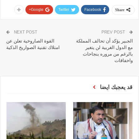
Google+
Twitter
Facebook
Share
NEXT POST
PREV POST
الجبير يؤكد أن تحالف المملكة
القوة الصاروخية تعلن عن
مع الدول الغربية لن يتغير
امتلاك تقنية الصواريخ الذكية
بالرغم من مروره بنجاحات
واخفاقات
قد يعجبك ايضا