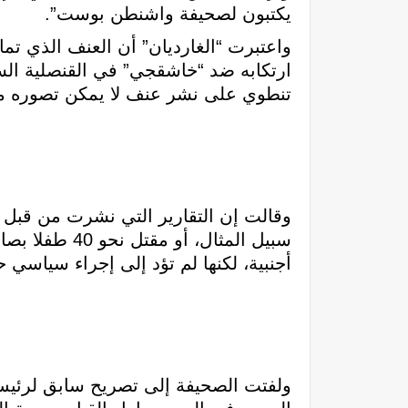
يكتبون لصحيفة واشنطن بوست”.
واعتبرت “الغارديان” أن العنف الذي ت
ارتكابه ضد “خاشقجي” في القنصلية السع
تنطوي على نشر عنف لا يمكن تصوره من 
سبيل المثال،
أجنبية، لكنها لم تؤد إلى إجراء سياسي 
ولفتت الصحيفة إلى تصريح سابق لرئيس 