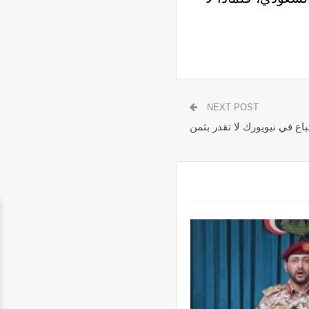
NEXT POST
باع في نيويورك لا تقدر بثمن