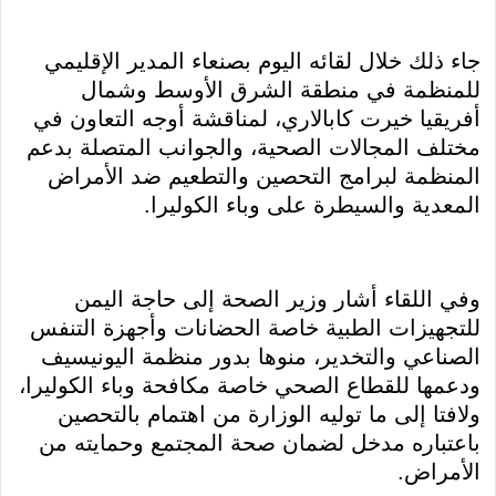
جاء ذلك خلال لقائه اليوم بصنعاء المدير الإقليمي
للمنظمة في منطقة الشرق الأوسط وشمال
أفريقيا خيرت كابالاري، لمناقشة أوجه التعاون في
مختلف المجالات الصحية، والجوانب المتصلة بدعم
المنظمة لبرامج التحصين والتطعيم ضد الأمراض
المعدية والسيطرة على وباء الكوليرا.
وفي اللقاء أشار وزير الصحة إلى حاجة اليمن
للتجهيزات الطبية خاصة الحضانات وأجهزة التنفس
الصناعي والتخدير، منوها بدور منظمة اليونيسيف
ودعمها للقطاع الصحي خاصة مكافحة وباء الكوليرا،
ولافتا إلى ما توليه الوزارة من اهتمام بالتحصين
باعتباره مدخل لضمان صحة المجتمع وحمايته من
الأمراض.