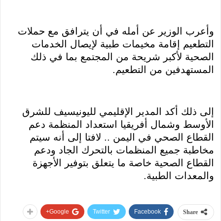
وأعرب الوزير عن أمله في أن يترافق مع حملات
التطعيم إقامة مخيمات طبية لإيصال الخدمات
الصحية لأكبر شريحة من المجتمع بما في ذلك
المستهدفين من التطعيم.
إلى ذلك أكد المدير الإقليمي لليونيسيف للشرق
الأوسط وشمال أفريقيا استعداد المنظمة دعم
القطاع الصحي في اليمن .. لافتا إلى أنه سيتم
مخاطبة جميع المنظمات بالتحرك الجاد ودعم
القطاع الصحية خاصة ما يتعلق بتوفير الأجهزة
والمعدات الطبية.
Google+
Twitter
Facebook
Share