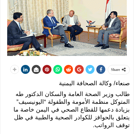
Share
صنعاء/ وكالة الصحافة اليمنية
طالب وزير الصحة العامة والسكان الدكتور طه
المتوكل منظمة الأمومة والطفولة “اليونيسيف”
بزيادة دعمها للقطاع الصحي في اليمن خاصة ما
يتعلق بالحوافز للكوادر الصحية والطبية في ظل
توقف الرواتب.