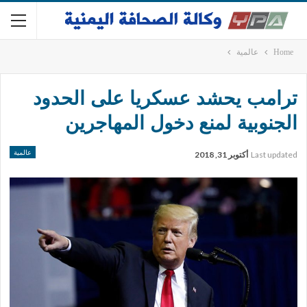
Home
عالمية
ترامب يحشد عسكريا على الحدود
الجنوبية لمنع دخول المهاجرين
عالمية
Last updated
أكتوبر 31, 2018