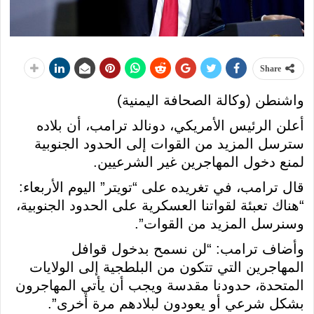
Share
واشنطن (وكالة الصحافة اليمنية)
أعلن الرئيس الأمريكي، دونالد ترامب، أن بلاده
سترسل المزيد من القوات إلى الحدود الجنوبية
لمنع دخول المهاجرين غير الشرعيين.
قال ترامب، في تغريده على “تويتر” اليوم الأربعاء:
“هناك تعبئة لقواتنا العسكرية على الحدود الجنوبية،
وسنرسل المزيد من القوات”.
وأضاف ترامب: “لن نسمح بدخول قوافل
المهاجرين التي تتكون من البلطجية إلى الولايات
المتحدة، حدودنا مقدسة ويجب أن يأتي المهاجرون
بشكل شرعي أو يعودون لبلادهم مرة أخرى”.