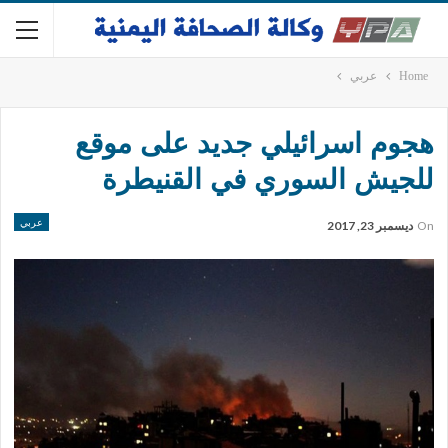
Home
عربي
هجوم اسرائيلي جديد على موقع
للجيش السوري في القنيطرة
عربي
On
ديسمبر 23, 2017