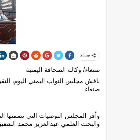
Share
صنعاء/ وكالة الصحافة اليمنية
ناقش مجلس النواب اليمني اليوم، التق
صنعاء.
وأقر المجلس التوصيات التي تضمنها التق
والبحث العلمي عبدالعزيز محمد الشعيب