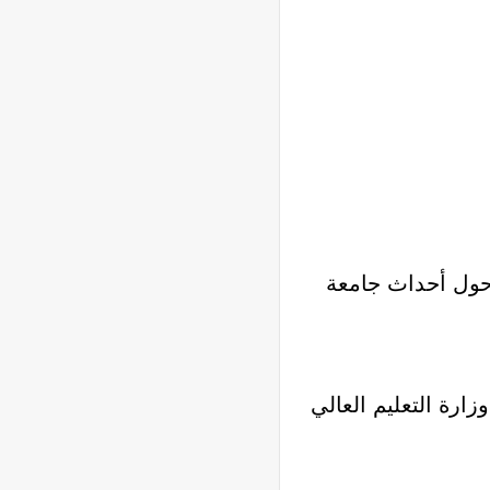
 حول أحداث جامعة
ارة التعليم العالي