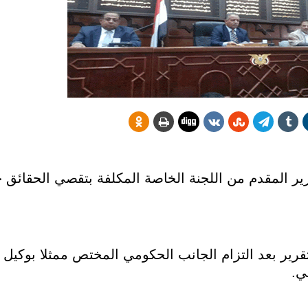
رير المقدم من اللجنة الخاصة المكلفة بتقصي الحقائق
رير بعد التزام الجانب الحكومي المختص ممثلا بوكيل وز
ي.