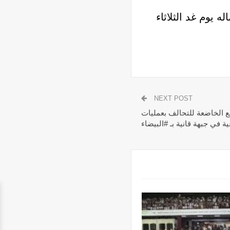
يوم غد الثلاثاء
NEXT POST
ع الخاضعة للتحالف بعمليات
ة في جبهة قانية بـ #البيضاء