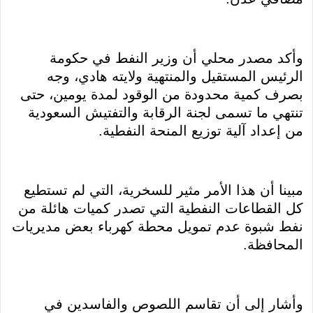
وأكد مصدر محلي أن وزير النفط في حكومة
الرئيس المستقيل والمنتهية ولايته هادي، وجه
بصرف كمية محدودة من الوقود لمدة يومين، حتى
تنتهي ما تسمى لجنة الرقابة والتفتيش السعودية
من إعداد آلية توزيع المنحة النفطية.
مبينا أن هذا الأمر مثير للسخرية، التي لم تستطيع
كل القطاعات النفطية التي تصدر كميات هائلة من
نفط شبوة عدم تمويل محطة كهرباء بعض مديريات
المحافظة.
وأشار إلى أن تقاسم اللصوص والفاسدين في