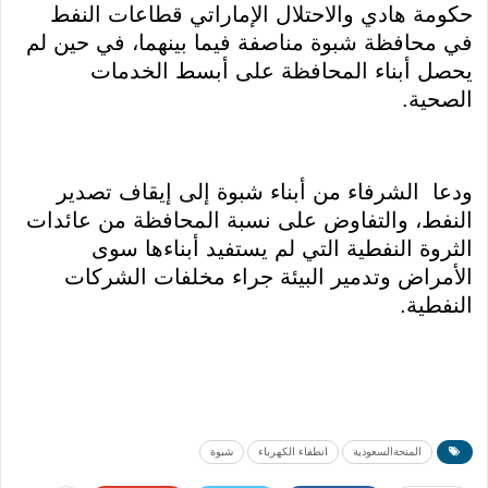
حكومة هادي والاحتلال الإماراتي قطاعات النفط
في محافظة شبوة مناصفة فيما بينهما، في حين لم
يحصل أبناء المحافظة على أبسط الخدمات
الصحية.
ودعا الشرفاء من أبناء شبوة إلى إيقاف تصدير
النفط، والتفاوض على نسبة المحافظة من عائدات
الثروة النفطية التي لم يستفيد أبناءها سوى
الأمراض وتدمير البيئة جراء مخلفات الشركات
النفطية.
المنحةالسعودية
انطفاء الكهرباء
شبوة