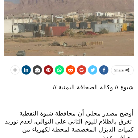
Share
شبوة // وكالة الصحافة اليمنية //
أوضح مصدر محلي أن محافظة شبوة النفطية
تغرق بالظلام لليوم الثاني على التوالي، لعدم توريد
كميات الديزل المخصصة لمحطة لكهرباء من
مصافي عدن.