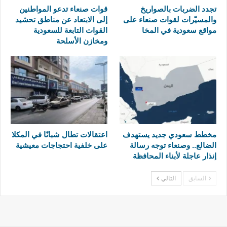
تجدد الضربات بالصواريخ
قوات صنعاء تدعو المواطنين
والمسيّرات لقوات صنعاء على
إلى الابتعاد عن مناطق تحشيد
مواقع سعودية في المخا
القوات التابعة للسعودية
ومخازن الأسلحة
مخطط سعودي جديد يستهدف
اعتقالات تطال شبانًا في المكلا
الضالع.. وصنعاء توجه رسالة
على خلفية احتجاجات معيشية
إنذار عاجلة لأبناء المحافظة
السابق
التالي