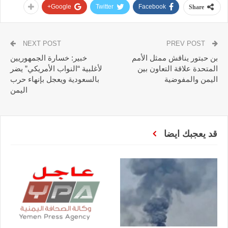
Google+
Twitter
Facebook
Share
NEXT POST
PREV POST
بن حبتور يناقش ممثل الأمم
خبير: خسارة الجمهوريين
المتحدة علاقة التعاون بين
لأغلبية “النواب الأمريكي” يضر
اليمن والمفوضية
بالسعودية ويعجل بإنهاء حرب
اليمن
قد يعجبك ايضا