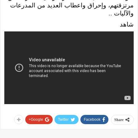
مرتزقتهم، وإحراق واعطاب العديد من المدرعات
والآليات ..
شاهد
Google+
Twitter
Facebook
Share