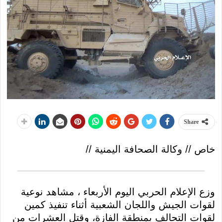
Share
خاص // وكالة الصحافة اليمنية //
وزع الإعلام الحربي اليوم الأربعاء ، مشاهد نوعية
لقوات الجيش واللجان الشعبية أثناء تنفيذ كمين
لقوات التحالف بمنطقة الفازة، وقتل العشرات من