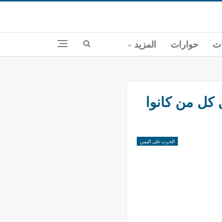
ات
حوارات
المزيد
 كل من كانوا
الحرب على اليمن