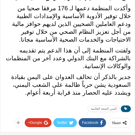
وأكدت المنظمة دعمها لـ 176 مرفقا صحيا من
خلال توفير الأدوية الأساسية والإمدادات الطبية
ودعم العاملين الصحيين الذين لديهم حوافز مالية
من أجل تعزيز النظام الصحي من خلال توفير
الاحتياجات والخدمات الصحية الأساسية مجانا.
ولفتت المنظمة إلى أن هذا الدعم يتم تقديمه
بالشراكة مع البنك الدولي وعدد آخر من المنظمات
والوكالات الإنسانية.
جدير بالذكر أن تحالف العدوان على اليمن بقيادة
السعودية يشن حرباً ظالمة على الشعب اليمني،
ويشدد عليه الحصار منذ قرابة أربعة أعوام.
اليمن الصحة العالمية
Google+
Twitter
Facebook
Share