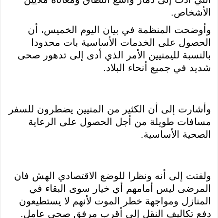
الأشخاص.
وأوضحت المنظمة في بيان اليوم الخميس، أن
الحصول على الخدمات الأساسية بات محدودا
بالنسبة لليمنيين الأمر الذي أدى إلى تدهور صحى
شديد في جميع أنحاء البلاد.
وأشارت إلى أن الكثير من المنيين يضطرون للسفر
مسافات طويلة من أجل الحصول على الرعاية
الصحية الأساسية.
ولفتت إلى أنه ونظرا للوضع الاقتصادي الهش فان
المرضى ليس أمامهم أي خيار سوى البقاء في
المنازل ومواجهة خطر الموت لأنهم لا يستطيعون
دفع تكاليف النقل إلى أقرب مرفق صحى عامل.