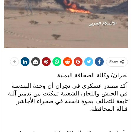
Share
نجران/ وكالة الصحافة اليمنية
أكد مصدر عسكري في نجران أن وحدة الهندسة
في الجيش واللجان الشعبية تمكنت من تدمير آلية
تابعة للتحالف بعبوة ناسفة في صحراء الأجاشر
قبالة المحافظة.