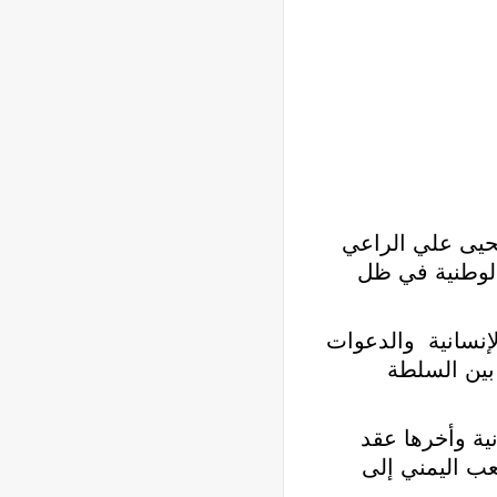
حيى علي الراعي
لوطنية في ظل
لإنسانية والدعوات
بين السلطة
ية وأخرها عقد
عب اليمني إلى