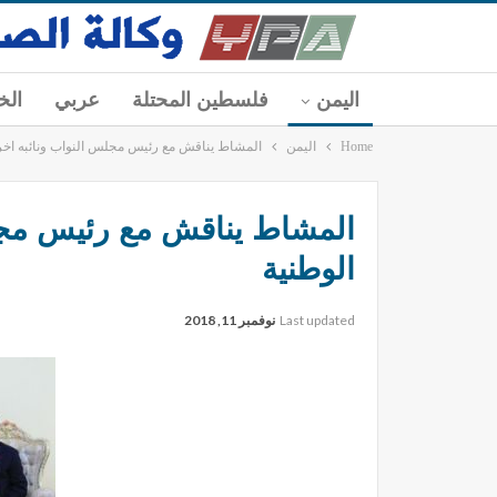
اليمن
فلسطين المحتلة
عربي
الخ
Home
اليمن
المشاط يناقش مع رئيس مجلس النواب ونائبه اخر
المشاط يناقش مع رئيس مجل
الوطنية
Last updated
نوفمبر 11, 2018