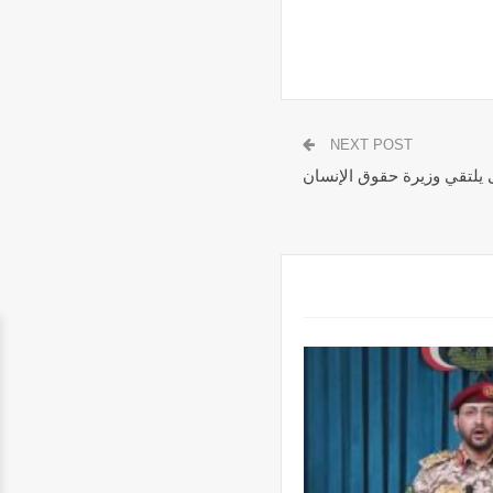
NEXT POST
يلتقي وزيرة حقوق الإنسان