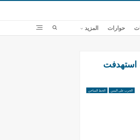
ات
حوارات
المزيد
تحالف استهدفت
الحرب على اليمن
الخط الساخن