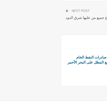
NEXT POST
 جميع من عليها شرق الدود
 صادرات النفط الخام
بع المطل على البحر الأحمر