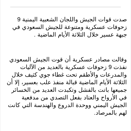
صدت قوات الجيش واللجان الشعبية اليمنية 9
زحوفات عسكرية ومتنوعة للجيش السعودي في
جبهة عسير خلال الثلاثة الأيام الماضية .
وقالت مصادر عسكرية أن قوت الجيش السعودي
نفذت 9 زحوفات عسكرية بالعديد من الآليات
والمدرعات والأطقم تحت غطاء جوي كثيف خلال
الثلاثة الأيام الماضية قبالة منفذ علب بعسير، إلا أن
جميعها باتت بالفشل وتكبدت العديد من الخسائر
في الأرواح والعتاد بفعل التصدي من مدفعية
الجيش اليمني ووحدة الدروع والهندسة التي كانت
لهم بالمرصاد.