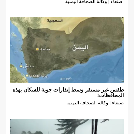
صنعاء | وكالة الصحافة اليمنية
طقس غير مستقر وسط إنذارات جوية للسكان بهذه
المحافظات!
صنعاء | وكالة الصحافة اليمنية