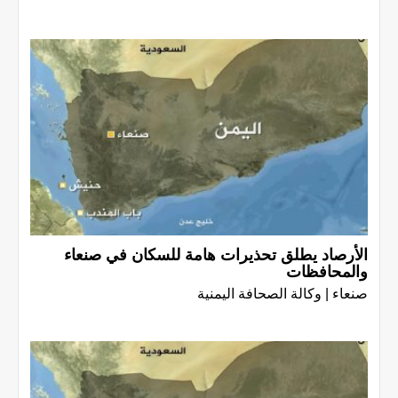
الأرصاد يطلق تحذيرات هامة للسكان في صنعاء
والمحافظات
صنعاء | وكالة الصحافة اليمنية