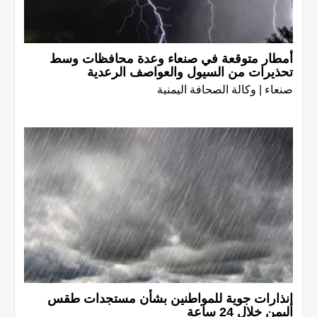
أمطار متوقعة في صنعاء وعدة محافظات وسط
تحذيرات من السيول والعواصف الرعدية
صنعاء | وكالة الصحافة اليمنية
إنذارات جوية للمواطنين بشأن مستجدات طقس
اليمن خلال 24 ساعة