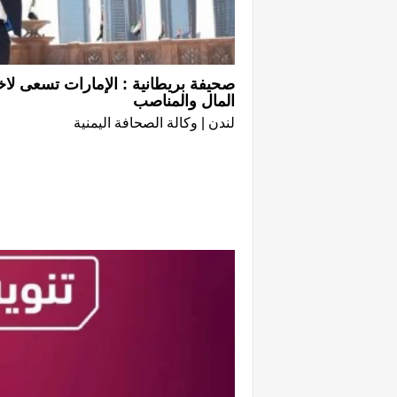
صحيفة بريطانية : الإمارات تسعى لاخ
المال والمناصب
لندن | وكالة الصحافة اليمنية