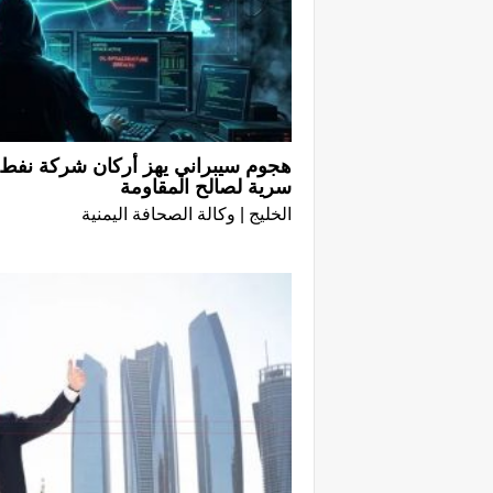
هجوم سيبراني يهز أركان شركة نفط
سرية لصالح المقاومة
الخليج | وكالة الصحافة اليمنية