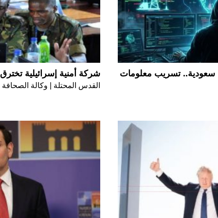
 سعودية.. تسريب معلومات
شركة أمنية إسرائيلية تخترق 
القدس المحتلة | وكالة الصحافة ا