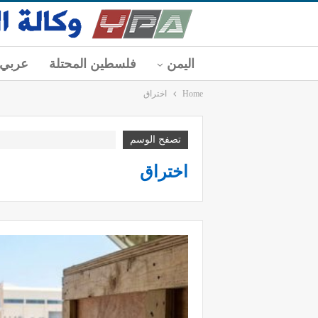
اليمن
فلسطين المحتلة
عربي
Home
اختراق
تصفح الوسم
اختراق