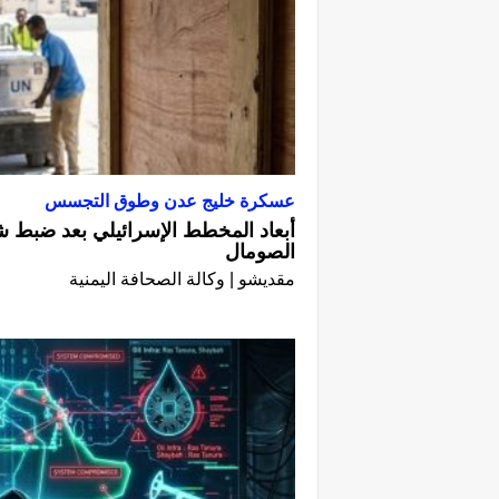
عسكرة خليج عدن وطوق التجسس
أبعاد المخطط الإسرائيلي بعد ضبط ش
الصومال
مقديشو | وكالة الصحافة اليمنية