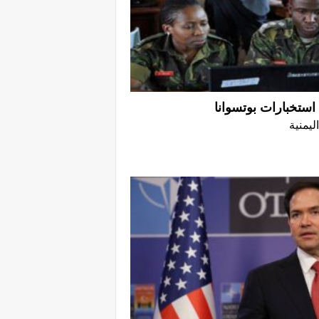
استخبارات بوتسوانا
ليمنية