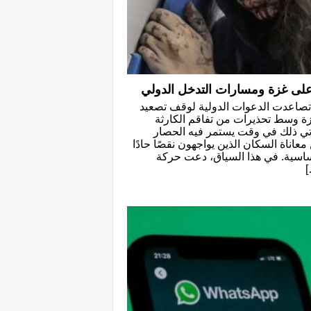
 على غزة ومسارات التدخل الدولي
تصاعدت الدعوات الدولية لوقف تصعيد
زة وسط تحذيرات من تفاقم الكارثة
أتي ذلك في وقت يستمر فيه الحصار
عاناة السكان الذين يواجهون نقصًا حادًا
لأساسية. في هذا السياق، دعت حركة
]