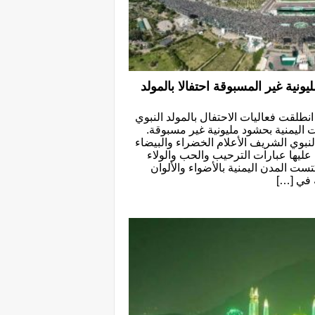
نية غير المسبوقة احتفالا بالمولد
 انطلقت فعاليات الاحتفال بالمولد النبوي
اليمنية بحشود مليونية غير مسبوقة.
نبوي الشريف الأعلام الخضراء والبيضاء
عليها عبارات الترحيب والحب والولاء
تست المدن اليمنية بالأضواء والألوان
ة في […]