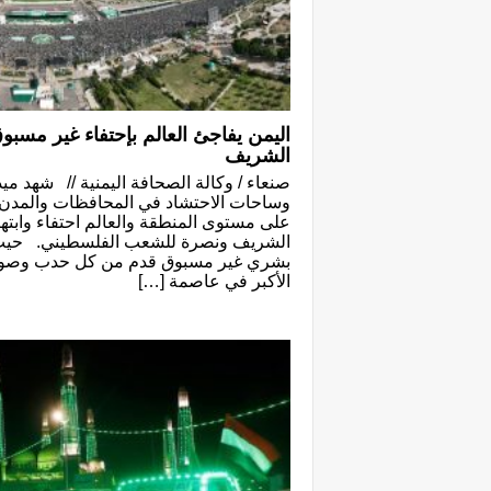
اليمن يفاجئ العالم بإحتفاء غير مسبو
الشريف
صنعاء / وكالة الصحافة اليمنية // شهد مي
وساحات الاحتشاد في المحافظات والمدن الي
على مستوى المنطقة والعالم احتفاء وابتها
الشريف ونصرة للشعب الفلسطيني. حيث 
بشري غير مسبوق قدم من كل حدب وصوب 
الأكبر في عاصمة […]