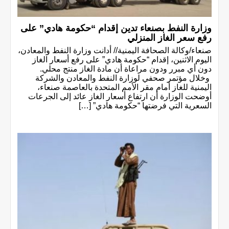
وزارة النفط بصنعاء تدين إقدام “حكومة هادي” على
رفع سعر الغاز المنزلي
صنعاء/وكالة الصحافة اليمنية// أدانت وزارة النفط والمعادن،
اليوم الاثنين، إقدام “حكومة هادي” على رفع أسعار الغاز
دون أي مبرر ودون مراعاة أن مادة الغاز منتج محلي.
وخلال مؤتمر صحفي لوزارة النفط والمعادن والشركة
اليمنية للغاز أمام مقر الأمم المتحدة بالعاصمة صنعاء،
أوضحت الوزارة أن ارتفاع أسعار الغاز عائد إلى الجرعات
السعرية التي فرضتها “حكومة هادي” […]