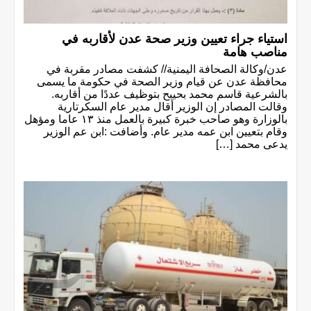
استياء جراء تعيين وزير صحة عدن لأقاربه في
مناصب هامة
عدن/وكالة الصحافة اليمنية// كشفت مصادر مقربة في
محافظة عدن عن قيام وزير الصحة في حكومة ما يسمى
بالشرعية قاسم محمد بحيبح بتوظيف عددًا من أقاربه.
وقالت المصادر إن الوزير أقال مدير عام السكرتارية
بالوزارة وهو صاحب خبرة كبيرة بالعمل منذ ١٣ عاما ومؤهل
وقام بتعيين ابن عمه مدير عام. وأضافت :ابن عم الوزير
يدعى محمد […]