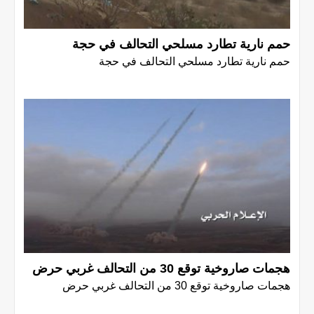
حمم نارية تطارد مسلحي التحالف في حجة
حمم نارية تطارد مسلحي التحالف في حجة
هجمات صاروخية توقع 30 من التحالف غربي حرض
هجمات صاروخية توقع 30 من التحالف غربي حرض