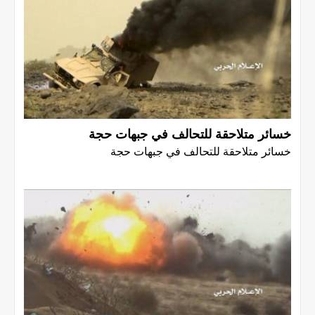
خسائر متلاحقة للتحالف في جبهات حجة
خسائر متلاحقة للتحالف في جبهات حجة