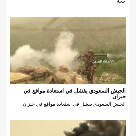
حجة
الجيش السعودي يفشل في استعادة مواقع في
جيزان
الجيش السعودي يفشل في استعادة مواقع في جيزان