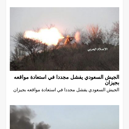
الجيش السعودي يفشل مجددا في استعادة مواقعه
بجيزان
الجيش السعودي يفشل مجددا في استعادة مواقعه بجيزان