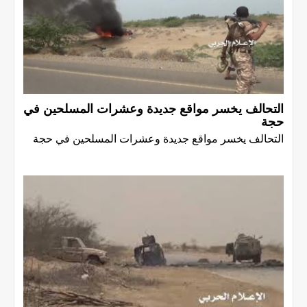
التحالف يخسر مواقع جديدة وعشرات المسلحين في
حجة
التحالف يخسر مواقع جديدة وعشرات المسلحين في حجة