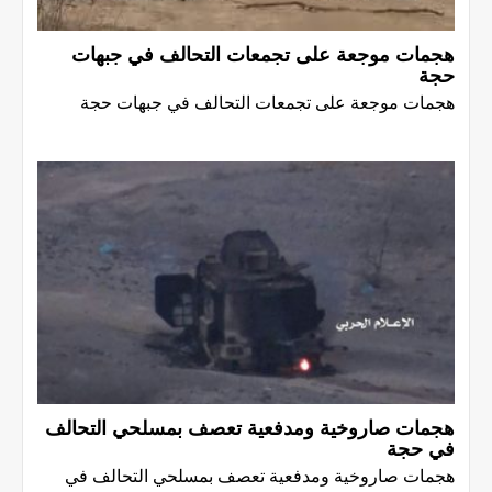
هجمات موجعة على تجمعات التحالف في جبهات
حجة
هجمات موجعة على تجمعات التحالف في جبهات حجة
هجمات صاروخية ومدفعية تعصف بمسلحي التحالف
في حجة
هجمات صاروخية ومدفعية تعصف بمسلحي التحالف في