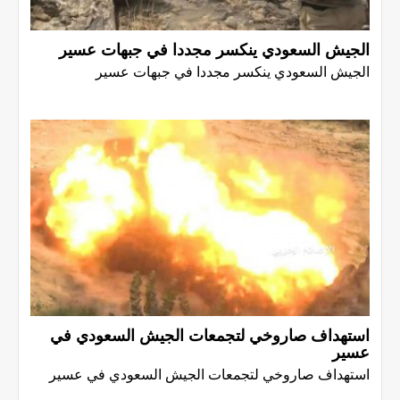
الجيش السعودي ينكسر مجددا في جبهات عسير
الجيش السعودي ينكسر مجددا في جبهات عسير
استهداف صاروخي لتجمعات الجيش السعودي في
عسير
استهداف صاروخي لتجمعات الجيش السعودي في عسير