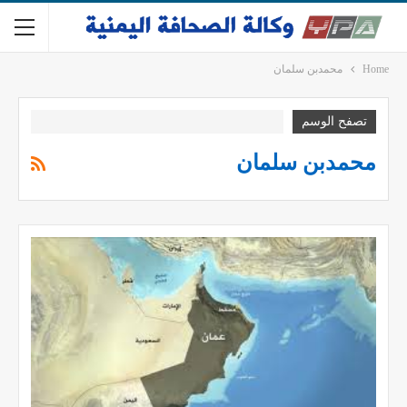
Home
محمدبن سلمان
تصفح الوسم
محمدبن سلمان