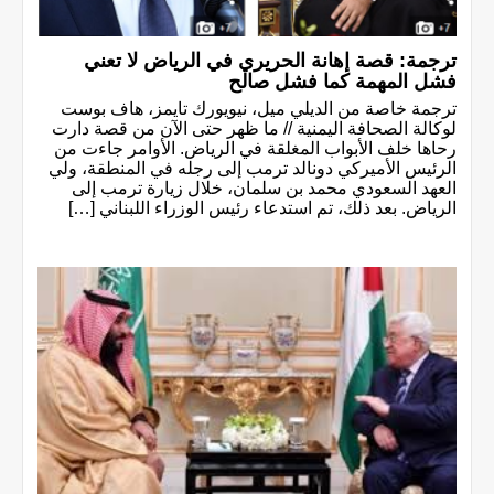
ترجمة: قصة إهانة الحريري في الرياض لا تعني
فشل المهمة كما فشل صالح
ترجمة خاصة من الديلي ميل، نيويورك تايمز، هاف بوست
لوكالة الصحافة اليمنية // ما ظهر حتى الآن من قصة دارت
رحاها خلف الأبواب المغلقة في الرياض. الأوامر جاءت من
الرئيس الأميركي دونالد ترمب إلى رجله في المنطقة، ولي
العهد السعودي محمد بن سلمان، خلال زيارة ترمب إلى
الرياض. بعد ذلك، تم استدعاء رئيس الوزراء اللبناني […]