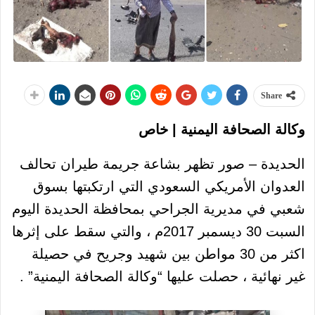
Share
وكالة الصحافة اليمنية | خاص
الحديدة – صور تظهر بشاعة جريمة طيران تحالف
العدوان الأمريكي السعودي التي ارتكبتها بسوق
شعبي في مديرية الجراحي بمحافظة الحديدة اليوم
السبت 30 ديسمبر 2017م ، والتي سقط على إثرها
اكثر من 30 مواطن بين شهيد وجريح في حصيلة
غير نهائية ، حصلت عليها “وكالة الصحافة اليمنية” .