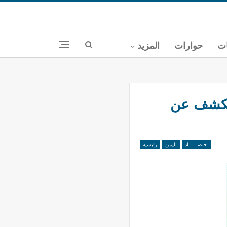
ات
حوارات
المزيد
 يكشف عن
اقتصــــــاد
اليمن
رئيسية