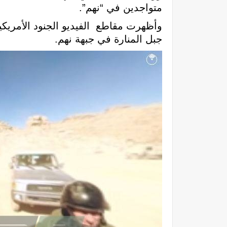
متواجدين في “نهم”.
وأظهرت مقاطع الفيديو الجنود الأمري
جبل المنارة في جبهة نهم.