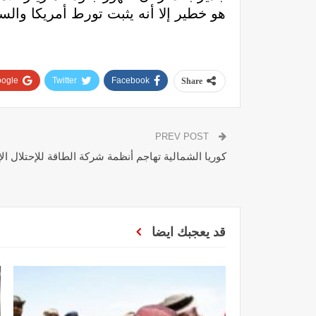
هو خطير إلا أنه يثبت تورط أمريكا وال
ogle+
Twitter
Facebook
Share
PREV POST
كوريا الشمالية تهاجم أنظمة شركة الطاقة للإحتلال ال
قد يعجبك ايضا