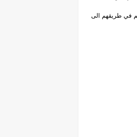
م في طريقهم الى