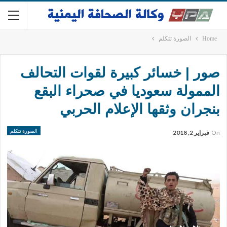
Home
الصورة تتكلم
صور | خسائر كبيرة لقوات التحالف
الممولة سعوديا في صحراء البقع
بنجران وثقها الإعلام الحربي
الصورة تتكلم
On
فبراير 2, 2018