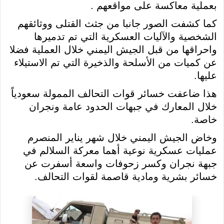
بعملية معاكسة على مواقعهم .
كما كشفت الصور جانبا من جثث القتلى ووثائقهم
الشخصية والآليات العسكرية التي تم تدميرها
واحراقها من قبل الجيش اليمني خلال العملية فضلا
عن كميات من الأسلحة والذخيرة التي تم الاستيلاء
عليها.
هذا ضاعفت خسائر قوات التحالف الممولة سعودياً
خلال المعارك في جبهات الحدود عامة ونجران
خاصة.
وخاض الجيش اليمني خلال شهر يناير المنصرم
عمليات عسكرية نوعية أهما معركة السلالم في
جبهة نجران وكسر زحوفات واسعة أسفرت عن
خسائر بشرية ومادية قاصمة لقوات التحالف.