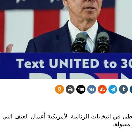
في انتخابات الرئاسة الأمريكية أعمال العنف التي ش
 مقبولة.