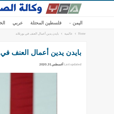
اليمن
فلسطين المحتلة
عربي
الخ
Home
عالمية
بايدن يدين أعمال العنف في بورتلاند
بايدن يدين أعمال العنف في ب
Last updated
أغسطس 31, 2020