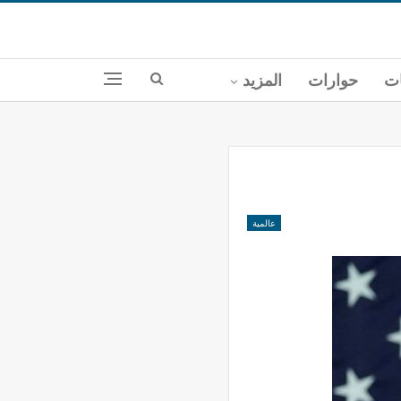
ات
حوارات
المزيد
عالمية