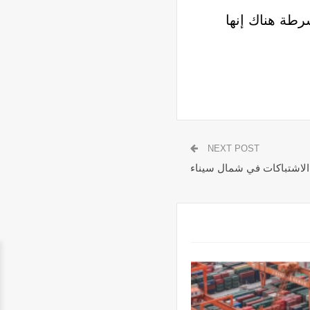
رطة هناك إنها
NEXT POST
 الاشتباكات في شمال سيناء