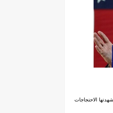
هدتها الاحتجاجات