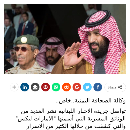
Share
وكالة الصحافة اليمنية..خاص..
تواصل جريدة الاخبار اللبنانية نشر العديد من
الوثائق المسربة التي أسمتها “الامارات ليكس”
والتي كشفت من خلالها الكثير من الاسرار