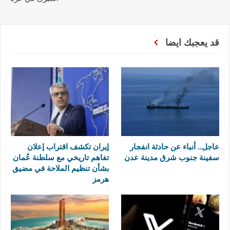
قد يعجبك ايضا
عاجل.. أنباء عن حادثة انفجار
إيران تكشف اقتراب إعلان
سفينة جنوب شرق مدينة عدن
تفاهم تاريخي مع سلطنة عُمان
بشأن تنظيم الملاحة في مضيق
هرمز