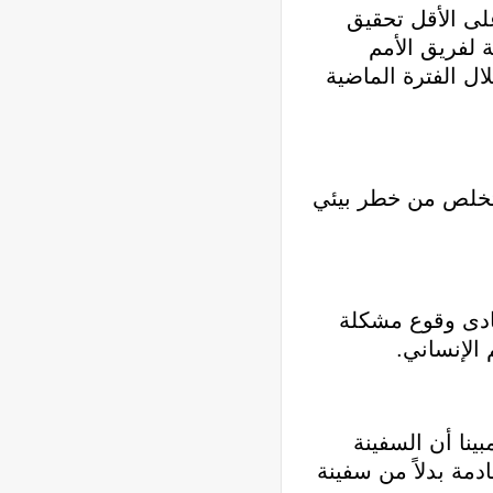
لى الأقل تحقيق
 لفريق الأمم
ال الفترة الماضية
لتخلص من خطر بيئي
فادى وقوع مشكلة
ينا أن السفينة
دمة بدلاً من سفينة