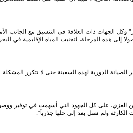
ر” وكل الجهات ذات العلاقة في التنسيق مع الجانب ال
لا إلى هذه المرحلة، لتجنيب المياه الإقليمية في البح
 الصيانة الدورية لهذه السفينة حتى لا تتكرر المشكلة 
ن العزي، على كل الجهود التي أسهمت في توفير ووصول 
الكارثة ولم نصل بعد إلى حلها جذرياً”.