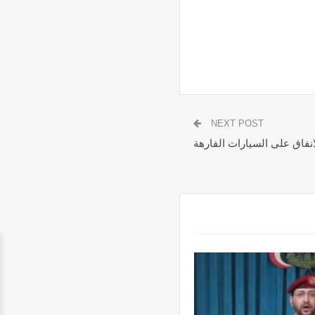
NEXT POST
لانفاق على السيارات الفارهة