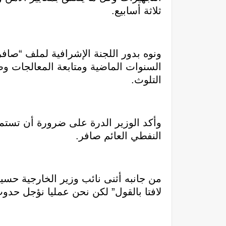
ثلاثة أسابيع.
ونوه بدور اللجنة الإشرافية لملف “صاف
السنوات الماضية ومتابعة المعالجات وصو
التلوث.
وأكد الوزير الدرة على ضرورة أن تستمر
النفطي العائم صافر.
من جانبه أثنى نائب وزير الخارجية حسي
لافتا بالقول” لكن نحن عمليا نؤجل حدوث 