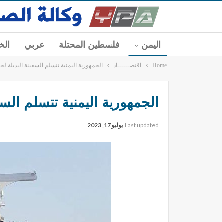
اليمن
فلسطين المحتلة
عربي
الخ
Home
اقتصــــــاد
الجمهورية اليمنية تتسلم السفينة البديلة
الجمهورية اليمنية تتسلم ال
Last updated
يوليو 17, 2023