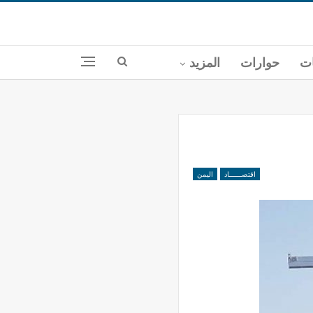
ات
حوارات
المزيد
اقتصــــــاد
اليمن