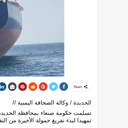
Share
الحديدة / وكالة الصحافة اليمنية //
تسلمت حكومة صنعاء بمحافظة الحديدة ال
تمهيدا لبدء تفريغ حمولة الأخيرة من ال